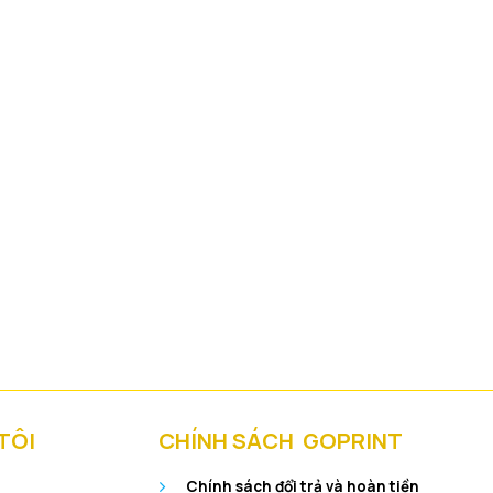
TÔI
CHÍNH SÁCH GOPRINT
Chính sách đổi trả và hoàn tiền