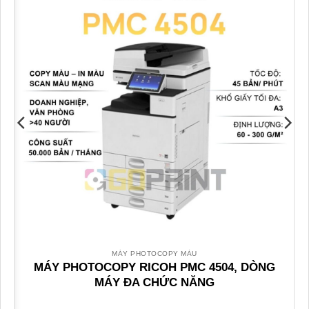
MÁY PHOTOCOPY MÀU
MÁY PHOTOCOPY RICOH PMC 4504, DÒNG
MÁY ĐA CHỨC NĂNG