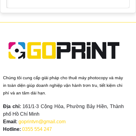
Chúng tôi cung cấp giải pháp cho thuê máy photocopy và máy
in toàn diện giúp doanh nghiệp vận hành trơn tru, tiết kiệm chi
phí và an tâm dài hạn.
Địa chỉ:
161/1-3 Cộng Hòa, Phường Bảy Hiền, Thành
phố Hồ Chí Minh
Email:
goprintvn@gmail.com
Hotline:
0355 554 247