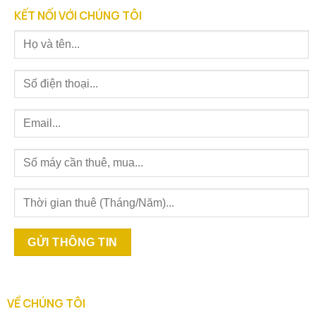
KẾT NỐI VỚI CHÚNG TÔI
VỀ CHÚNG TÔI