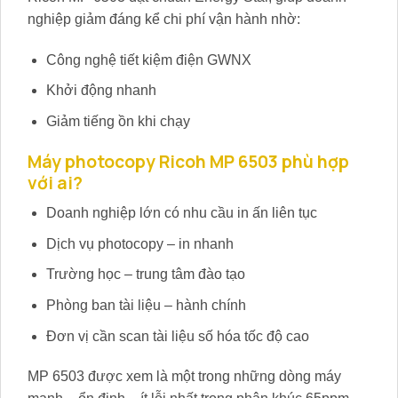
nghiệp giảm đáng kể chi phí vận hành nhờ:
Công nghệ tiết kiệm điện GWNX
Khởi động nhanh
Giảm tiếng ồn khi chạy
Máy photocopy Ricoh MP 6503 phù hợp
với ai?
Doanh nghiệp lớn có nhu cầu in ấn liên tục
Dịch vụ photocopy – in nhanh
Trường học – trung tâm đào tạo
Phòng ban tài liệu – hành chính
Đơn vị cần scan tài liệu số hóa tốc độ cao
MP 6503 được xem là một trong những dòng máy