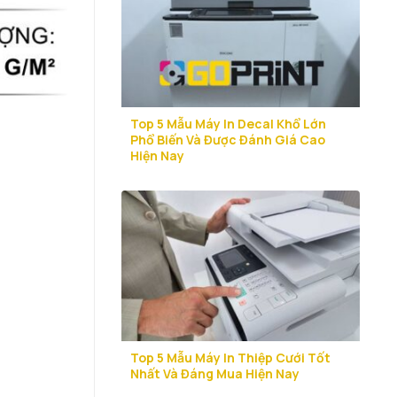
Top 5 Mẫu Máy In Decal Khổ Lớn
Phổ Biến Và Được Đánh Giá Cao
Hiện Nay
Top 5 Mẫu Máy In Thiệp Cưới Tốt
Nhất Và Đáng Mua Hiện Nay