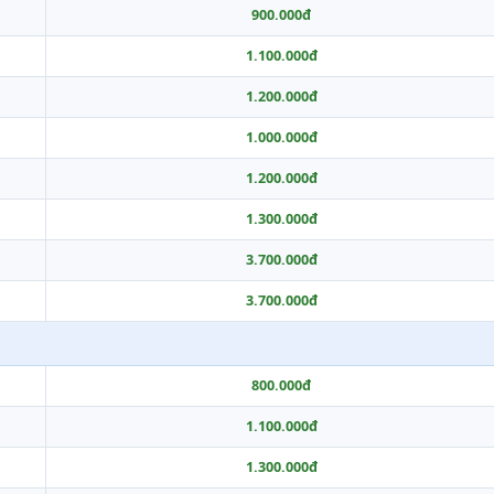
900.000đ
1.100.000đ
1.200.000đ
1.000.000đ
1.200.000đ
1.300.000đ
3.700.000đ
3.700.000đ
800.000đ
1.100.000đ
1.300.000đ