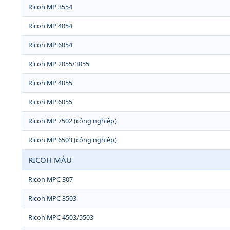
Ricoh MP 3554
Ricoh MP 4054
Ricoh MP 6054
Ricoh MP 2055/3055
Ricoh MP 4055
Ricoh MP 6055
Ricoh MP 7502 (công nghiệp)
Ricoh MP 6503 (công nghiệp)
RICOH MÀU
Ricoh MPC 307
Ricoh MPC 3503
Ricoh MPC 4503/5503