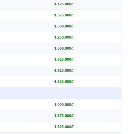
1.125.000đ
1.375.000đ
1.500.000đ
1.250.000đ
1.500.000đ
1.625.000đ
4.625.000đ
4.625.000đ
1.000.000đ
1.375.000đ
1.625.000đ